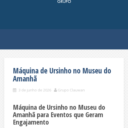
Máquina de Ursinho no Museu do
Amanhã
3 de junho de 2026
Grupo Clauwan
Máquina de Ursinho no Museu do
Amanhã para Eventos que Geram
Engajamento