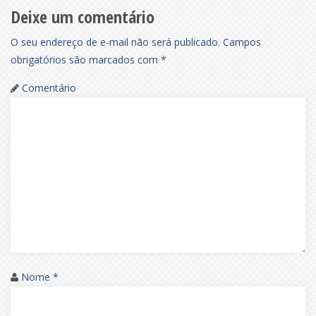
Deixe um comentário
O seu endereço de e-mail não será publicado.
Campos
obrigatórios são marcados com
*
Comentário
Nome
*