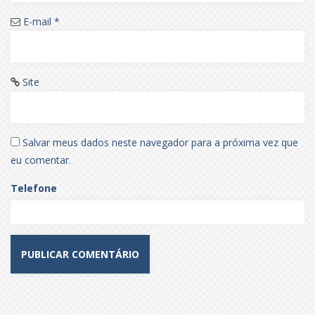
E-mail
*
Site
Salvar meus dados neste navegador para a próxima vez que
eu comentar.
Telefone