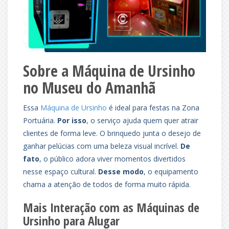
Sobre a Máquina de Ursinho
no Museu do Amanhã
Essa
Máquina de Ursinho
é ideal para festas na Zona
Portuária.
Por isso
, o serviço ajuda quem quer atrair
clientes de forma leve. O brinquedo junta o desejo de
ganhar pelúcias com uma beleza visual incrível.
De
fato
, o público adora viver momentos divertidos
nesse espaço cultural.
Desse modo
, o equipamento
chama a atenção de todos de forma muito rápida.
Mais Interação com as Máquinas de
Ursinho para Alugar