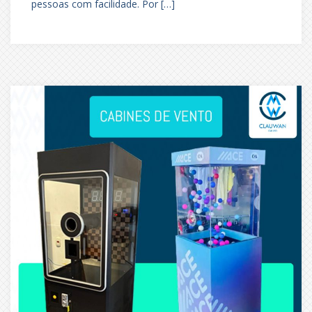
pessoas com facilidade. Por […]