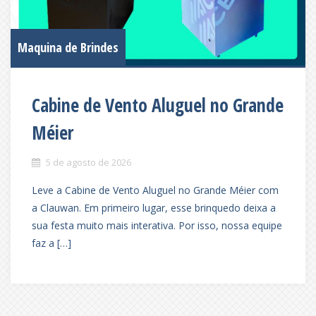
Maquina de Brindes
Cabine de Vento Aluguel no Grande
Méier
5 de agosto de 2026
Leve a Cabine de Vento Aluguel no Grande Méier com
a Clauwan. Em primeiro lugar, esse brinquedo deixa a
sua festa muito mais interativa. Por isso, nossa equipe
faz a […]