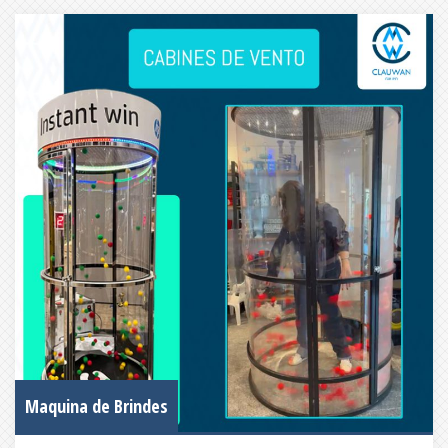
Maquina de Brindes