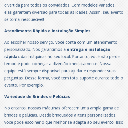
divertida para todos os convidados. Com modelos variados,
elas garantem diversão para todas as idades. Assim, seu evento
se torna inesquecível!
Atendimento Rápido e Instalação Simples
Ao escolher nosso serviço, você conta com um atendimento
personalizado. Nós garantimos a
entrega e instalação
rápidas
das máquinas no seu local. Portanto, você não perde
tempo e pode começar a diversão imediatamente. Nossa
equipe está sempre disponível para ajudar e responder suas
perguntas. Dessa forma, você tem total suporte durante todo o
evento. Por exemplo.
Variedade de Brindes e Pelúcias
No entanto, nossas máquinas oferecem uma ampla gama de
brindes e pelúcias. Desde brinquedos a itens personalizados,
você pode escolher o que melhor se adapta ao seu evento. Isso