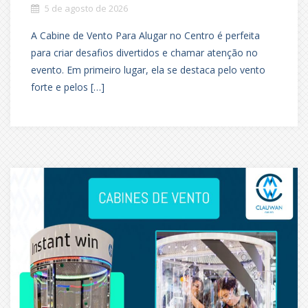
5 de agosto de 2026
A Cabine de Vento Para Alugar no Centro é perfeita
para criar desafios divertidos e chamar atenção no
evento. Em primeiro lugar, ela se destaca pelo vento
forte e pelos […]