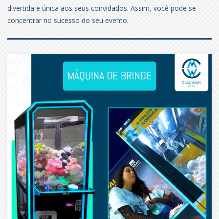
divertida e única aos seus convidados. Assim, você pode se
concentrar no sucesso do seu evento.