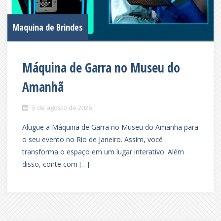
Maquina de Brindes
Máquina de Garra no Museu do
Amanhã
5 de agosto de 2026
Alugue a Máquina de Garra no Museu do Amanhã para
o seu evento no Rio de Janeiro. Assim, você
transforma o espaço em um lugar interativo. Além
disso, conte com […]