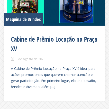
Maquina de Brindes
Cabine de Prêmio Locação na Praça
XV
5 de agosto de 2026
A Cabine de Prêmio Locação na Praça XV é ideal para
ações promocionais que querem chamar atenção e
gerar participação. Em primeiro lugar, ela une desafio,
brindes e diversão. Além […]