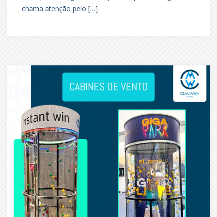
chama atenção pelo […]