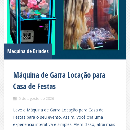
Maquina de Brindes
Máquina de Garra Locação para
Casa de Festas
5 de agosto de 2026
Leve a Máquina de Garra Locação para Casa de
Festas para o seu evento. Assim, você cria uma
experiência interativa e simples. Além disso, atrai mais