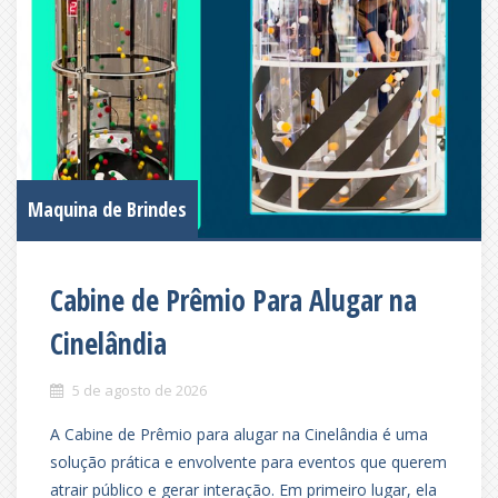
Maquina de Brindes
Cabine de Prêmio Para Alugar na
Cinelândia
5 de agosto de 2026
A Cabine de Prêmio para alugar na Cinelândia é uma
solução prática e envolvente para eventos que querem
atrair público e gerar interação. Em primeiro lugar, ela