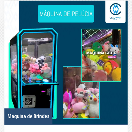
Maquina de Brindes