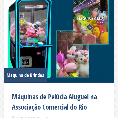
Maquina de Brindes
Máquinas de Pelúcia Aluguel na
Associação Comercial do Rio