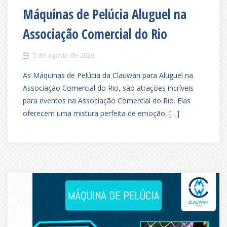
Máquinas de Pelúcia Aluguel na
Associação Comercial do Rio
5 de agosto de 2026
As Máquinas de Pelúcia da Clauwan para Aluguel na
Associação Comercial do Rio, são atrações incríveis
para eventos na Associação Comercial do Rio. Elas
oferecem uma mistura perfeita de emoção, […]