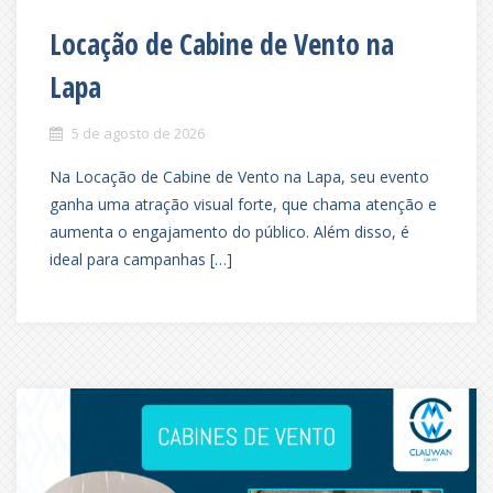
Locação de Cabine de Vento na
Lapa
5 de agosto de 2026
Na Locação de Cabine de Vento na Lapa, seu evento
ganha uma atração visual forte, que chama atenção e
aumenta o engajamento do público. Além disso, é
ideal para campanhas […]