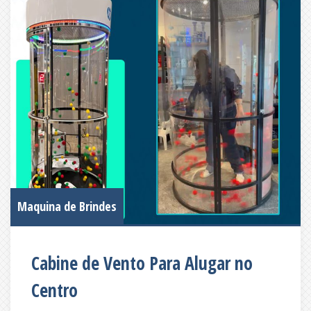
Maquina de Brindes
Cabine de Vento Para Alugar no
Centro