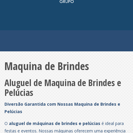
Maquina de Brindes
Aluguel de Maquina de Brindes e
Pelúcias
Diversão Garantida com Nossas Maquina de Brindes e
Pelúcias
O
aluguel de máquinas de brindes e pelúcias
é ideal para
festas e eventos. Nossas máquinas oferecem uma experiência