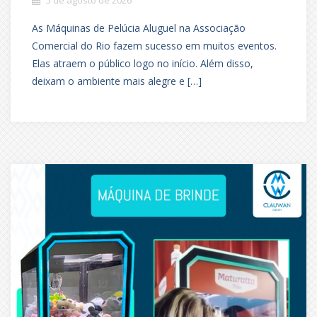
5 de agosto de 2026
As Máquinas de Pelúcia Aluguel na Associação
Comercial do Rio fazem sucesso em muitos eventos.
Elas atraem o público logo no início. Além disso,
deixam o ambiente mais alegre e […]