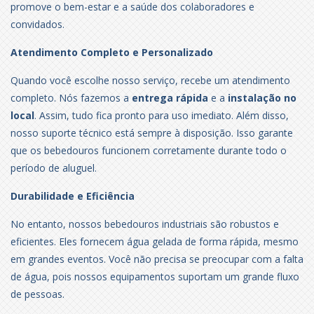
promove o bem-estar e a saúde dos colaboradores e
convidados.
Atendimento Completo e Personalizado
Quando você escolhe nosso serviço, recebe um atendimento
completo. Nós fazemos a
entrega rápida
e a
instalação no
local
. Assim, tudo fica pronto para uso imediato. Além disso,
nosso suporte técnico está sempre à disposição. Isso garante
que os bebedouros funcionem corretamente durante todo o
período de aluguel.
Durabilidade e Eficiência
No entanto, nossos bebedouros industriais são robustos e
eficientes. Eles fornecem água gelada de forma rápida, mesmo
em grandes eventos. Você não precisa se preocupar com a falta
de água, pois nossos equipamentos suportam um grande fluxo
de pessoas.