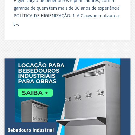
Higienização de bebedouros e purificadores, com a
garantia de quem tem mais de 30 anos de experiência!
POLÍTICA DE HIGIENIZAÇÃO. 1. A Clauwan realizará a
[…]
Bebedouro Industrial