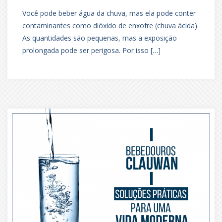
Você pode beber água da chuva, mas ela pode conter
contaminantes como dióxido de enxofre (chuva ácida).
As quantidades são pequenas, mas a exposição
prolongada pode ser perigosa. Por isso […]