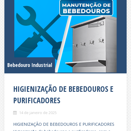
Bebedouro Industrial
HIGIENIZAÇÃO DE BEBEDOUROS E
PURIFICADORES
14 de janeiro de 2025
HIGIENIZAÇÃO DE BEBEDOUROS E PURIFICADORES