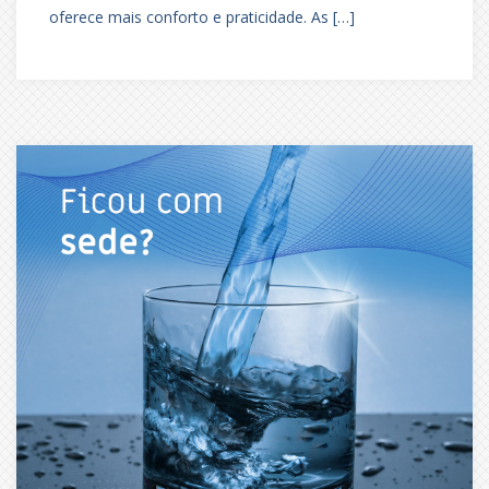
oferece mais conforto e praticidade. As […]