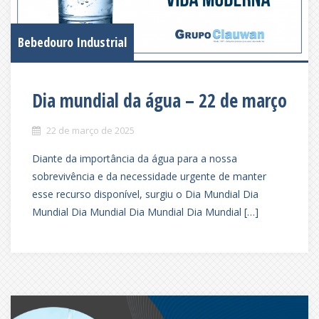
Bebedouro Industrial
Dia mundial da água – 22 de março
22 de março de 2025
Diante da importância da água para a nossa
sobrevivência e da necessidade urgente de manter
esse recurso disponível, surgiu o Dia Mundial Dia
Mundial Dia Mundial Dia Mundial Dia Mundial […]