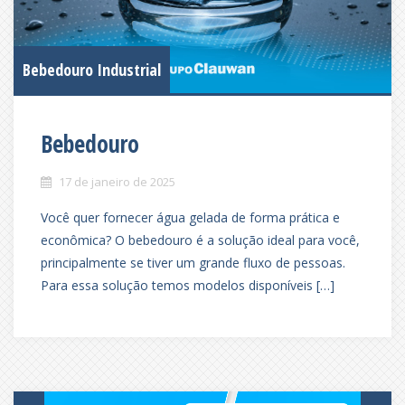
Bebedouro Industrial
Bebedouro
17 de janeiro de 2025
Você quer fornecer água gelada de forma prática e
econômica? O bebedouro é a solução ideal para você,
principalmente se tiver um grande fluxo de pessoas.
Para essa solução temos modelos disponíveis […]