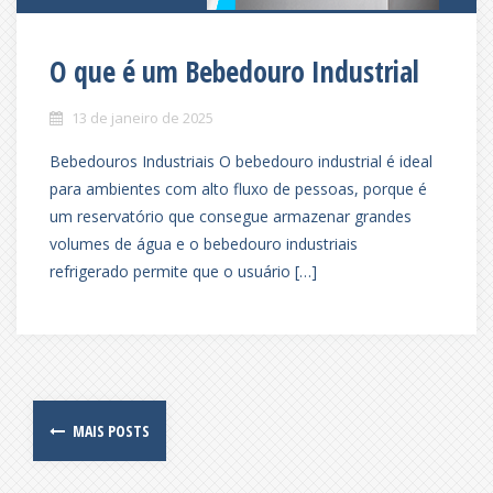
O que é um Bebedouro Industrial
13 de janeiro de 2025
Bebedouros Industriais O bebedouro industrial é ideal
para ambientes com alto fluxo de pessoas, porque é
um reservatório que consegue armazenar grandes
volumes de água e o bebedouro industriais
refrigerado permite que o usuário […]
Posts
MAIS POSTS
navigation