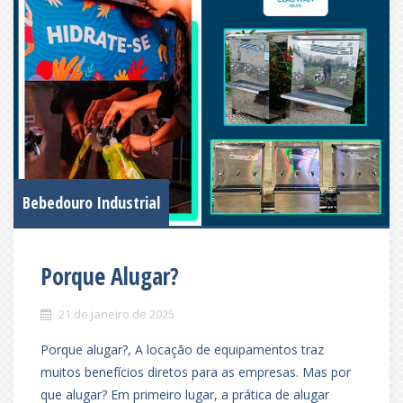
Bebedouro Industrial
Porque Alugar?
21 de janeiro de 2025
Porque alugar?, A locação de equipamentos traz
muitos benefícios diretos para as empresas. Mas por
que alugar? Em primeiro lugar, a prática de alugar