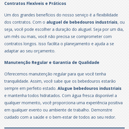
Contratos Flexíveis e Práticos
Um dos grandes benefícios do nosso serviço é a flexibilidade
dos contratos. Com o
aluguel de bebedouros industriais
, ou
seja, você pode escolher a duração do aluguel. Seja por um dia,
um mês ou mais, você não precisa se comprometer com
contratos longos. Isso facilita o planejamento e ajuda a se
adaptar ao seu orçamento.
Manutenção Regular e Garantia de Qualidade
Oferecemos manutenção regular para que você tenha
tranquilidade. Assim, você sabe que os bebedouros estarão
sempre em perfeito estado.
Alugue bebedouros industriais
e mantenha todos hidratados. Com água fresca disponível a
qualquer momento, você proporciona uma experiência positiva
em qualquer evento ou ambiente de trabalho. Demonstre
cuidado com a saúde e o bem-estar de todos ao seu redor.