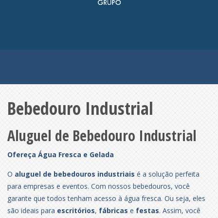
Bebedouro Industrial
Aluguel de Bebedouro Industrial
Ofereça Água Fresca e Gelada
O
aluguel de bebedouros industriais
é a solução perfeita
para empresas e eventos. Com nossos bebedouros, você
garante que todos tenham acesso à água fresca. Ou seja, eles
são ideais para
escritórios
,
fábricas
e
festas
. Assim, você