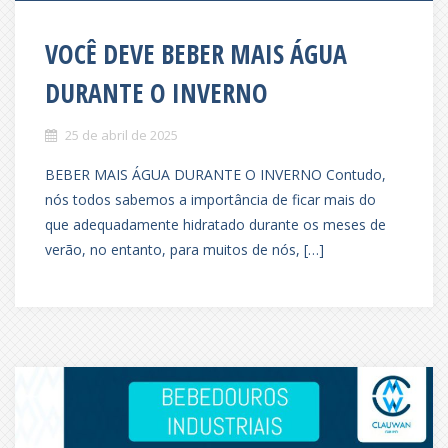
VOCÊ DEVE BEBER MAIS ÁGUA
DURANTE O INVERNO
25 de abril de 2025
BEBER MAIS ÁGUA DURANTE O INVERNO Contudo,
nós todos sabemos a importância de ficar mais do
que adequadamente hidratado durante os meses de
verão, no entanto, para muitos de nós, […]