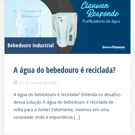
Bebedouro Industrial
A água do bebedouro é reciclada?
21 de março de 2025
A água do bebedouro é reciclada? Entenda os desafios
dessa solução A água do bebedouro é reciclada de
volta para a fonte? Felizmente, vivemos em uma
sociedade onde a importância […]