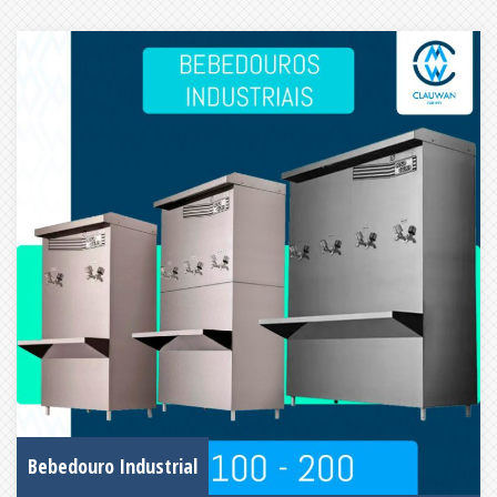
Bebedouro Industrial