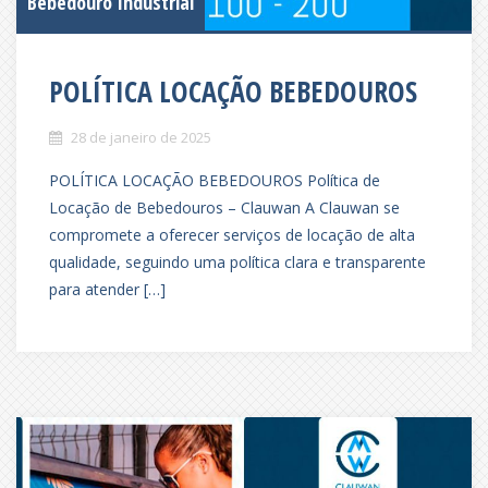
Bebedouro Industrial
POLÍTICA LOCAÇÃO BEBEDOUROS
28 de janeiro de 2025
POLÍTICA LOCAÇÃO BEBEDOUROS Política de
Locação de Bebedouros – Clauwan A Clauwan se
compromete a oferecer serviços de locação de alta
qualidade, seguindo uma política clara e transparente
para atender […]