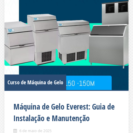
Curso de Máquina de Gelo
Máquina de Gelo Everest: Guia de
Instalação e Manutenção
6 de maio de 2025