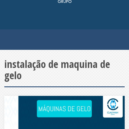
instalação de maquina de
gelo