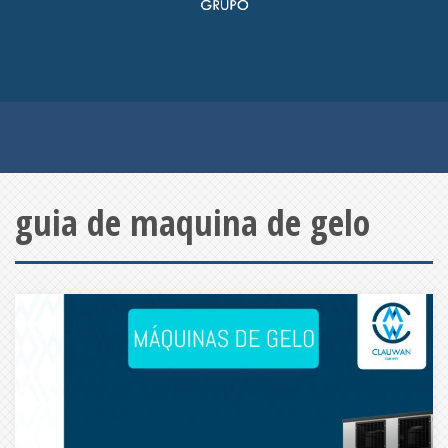
guia de maquina de gelo