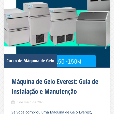
Curso de Máquina de Gelo
Máquina de Gelo Everest: Guia de
Instalação e Manutenção
6 de maio de 2025
Se você comprou uma Máquina de Gelo Everest,