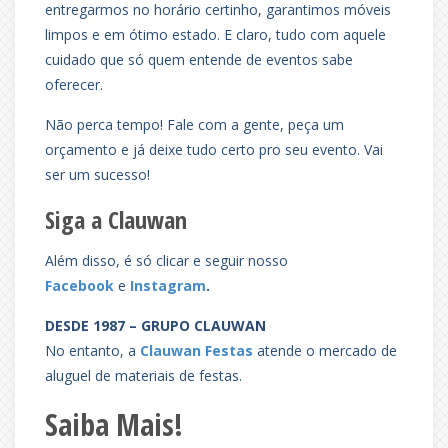
entregarmos no horário certinho, garantimos móveis
limpos e em ótimo estado. E claro, tudo com aquele
cuidado que só quem entende de eventos sabe
oferecer.
Não perca tempo! Fale com a gente, peça um
orçamento e já deixe tudo certo pro seu evento. Vai
ser um sucesso!
Siga a Clauwan
Além disso, é só clicar e seguir nosso
Facebook
e
Instagram
.
DESDE 1987 – GRUPO CLAUWAN
No entanto, a
Clauwan Festas
atende o mercado de
aluguel de materiais de festas.
Saiba Mais!