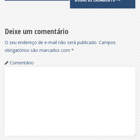
navigation
Deixe um comentário
O seu endereço de e-mail não será publicado.
Campos
obrigatórios são marcados com
*
Comentário