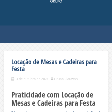
Locação de Mesas e Cadeiras para
Festa
3 de outubro de 2025
Grupo Clauwan
Praticidade com Locação de
Mesas e Cadeiras para Festa