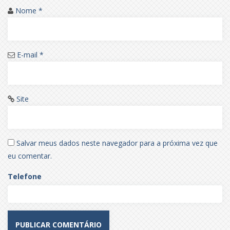
Nome
*
E-mail
*
Site
Salvar meus dados neste navegador para a próxima vez que
eu comentar.
Telefone