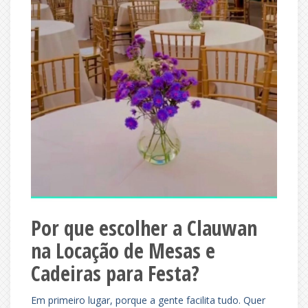
Por que escolher a Clauwan
na Locação de Mesas e
Cadeiras para Festa?
Em primeiro lugar, porque a gente facilita tudo. Quer