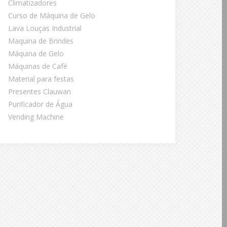
Climatizadores
Curso de Máquina de Gelo
Lava Louças Industrial
Maquina de Brindes
Máquina de Gelo
Máquinas de Café
Material para festas
Presentes Clauwan
Purificador de Água
Vending Machine