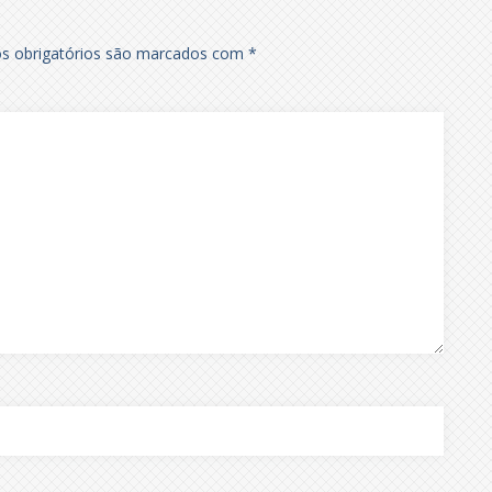
 obrigatórios são marcados com
*