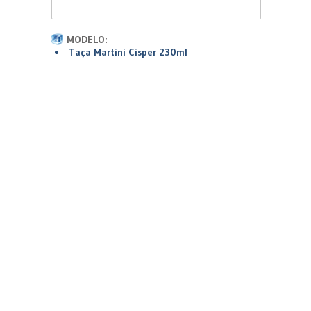
MODELO:
Taça Martini Cisper 230ml