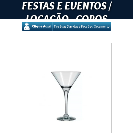
FESTAS E EVENTOS /
LOCAÇÃO - COPOS