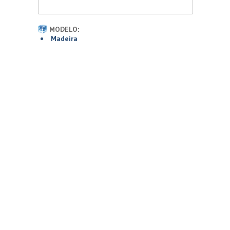
MODELO:
Madeira