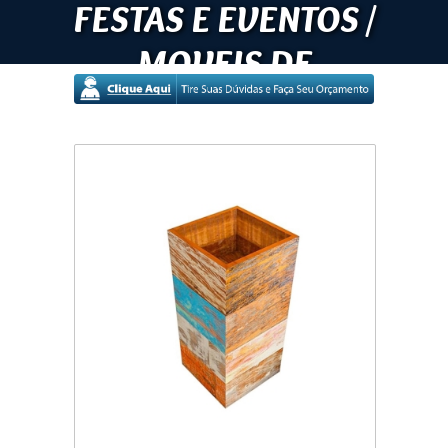
FESTAS E EVENTOS /
MOVEIS DE
DEMOLIÇÃO