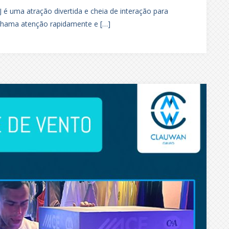
 é uma atração divertida e cheia de interação para
 chama atenção rapidamente e […]