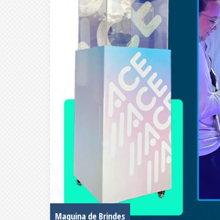
Maquina de Brindes