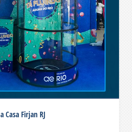
a Casa Firjan RJ