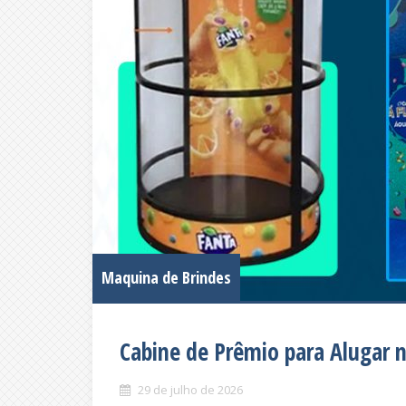
Maquina de Brindes
Cabine de Prêmio para Alugar n
29 de julho de 2026