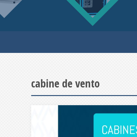
cabine de vento