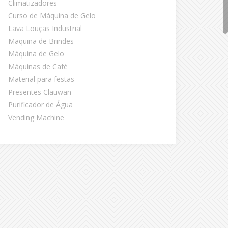
Climatizadores
Curso de Máquina de Gelo
Lava Louças Industrial
Maquina de Brindes
Máquina de Gelo
Máquinas de Café
Material para festas
Presentes Clauwan
Purificador de Água
Vending Machine