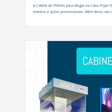
A Cabine de Prêmio para Alugar na Casa Firjan RJ
eventos e ações promocionais. Além disso, ela