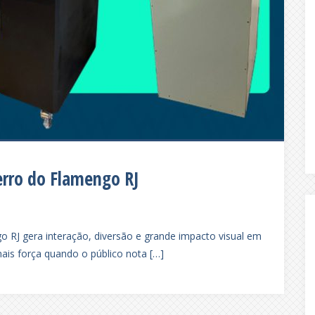
erro do Flamengo RJ
o RJ gera interação, diversão e grande impacto visual em
ais força quando o público nota […]